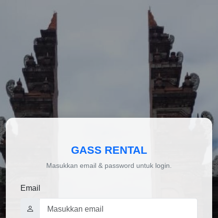
GASS RENTAL
Masukkan email & password untuk login.
Email